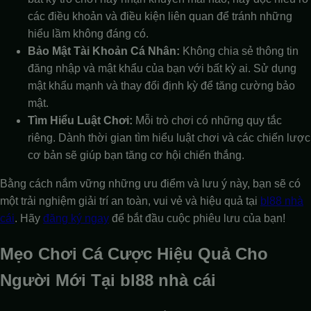
các điều khoản và điều kiện liên quan để tránh những
hiểu lầm không đáng có.
Bảo Mật Tài Khoản Cá Nhân:
Không chia sẻ thông tin
đăng nhập và mật khẩu của bạn với bất kỳ ai. Sử dụng
mật khẩu mạnh và thay đổi định kỳ để tăng cường bảo
mật.
Tìm Hiểu Luật Chơi:
Mỗi trò chơi có những quy tắc
riêng. Dành thời gian tìm hiểu luật chơi và các chiến lược
cơ bản sẽ giúp bạn tăng cơ hội chiến thắng.
Bằng cách nắm vững những ưu điểm và lưu ý này, bạn sẽ có
một trải nghiệm giải trí an toàn, vui vẻ và hiệu quả tại
bl88 nhà
cái
. Hãy
đăng ký ngay
để bắt đầu cuộc phiêu lưu của bạn!
Mẹo Chơi Cá Cược Hiệu Quả Cho
Người Mới Tại bl88 nhà cái