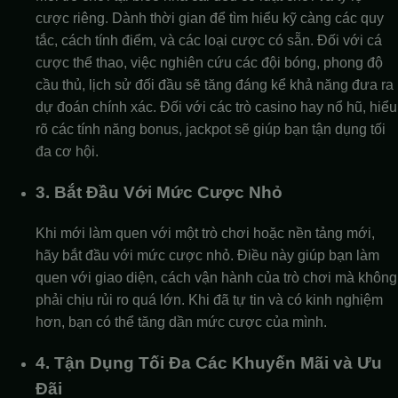
cược riêng. Dành thời gian để tìm hiểu kỹ càng các quy
tắc, cách tính điểm, và các loại cược có sẵn. Đối với cá
cược thể thao, việc nghiên cứu các đội bóng, phong độ
cầu thủ, lịch sử đối đầu sẽ tăng đáng kể khả năng đưa ra
dự đoán chính xác. Đối với các trò casino hay nổ hũ, hiểu
rõ các tính năng bonus, jackpot sẽ giúp bạn tận dụng tối
đa cơ hội.
3. Bắt Đầu Với Mức Cược Nhỏ
Khi mới làm quen với một trò chơi hoặc nền tảng mới,
hãy bắt đầu với mức cược nhỏ. Điều này giúp bạn làm
quen với giao diện, cách vận hành của trò chơi mà không
phải chịu rủi ro quá lớn. Khi đã tự tin và có kinh nghiệm
hơn, bạn có thể tăng dần mức cược của mình.
4. Tận Dụng Tối Đa Các Khuyến Mãi và Ưu
Đãi