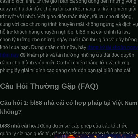
casino kịch tính, từ thế giới bắn cá sống động đến những vòng
quay nổ hũ đổi đời, chúng tôi cam kết mang lại trải nghiệm giải
trí tuyệt vời nhất. Với giao diện thân thiện, tối ưu cho di động,
cùng với các chương trình khuyến mãi không ngừng và dịch vụ
hỗ trợ khách hàng chuyên nghiệp, bl88 nhà cái chính là lựa
chọn lý tưởng cho những ngày cuối tuần thư giãn và đầy hứng
khởi của bạn. Đừng chần chừ nữa, hãy
đăng ký tài khoản ngay
hôm nay
để khám phá và tận hưởng những ưu đãi độc quyền
dành cho thành viên mới. Cơ hội chiến thắng lớn và những
phút giây giải trí đỉnh cao đang chờ đón bạn tại bl88 nhà cái!
Câu Hỏi Thường Gặp (FAQ)
Câu hỏi 1: bl88 nhà cái có hợp pháp tại Việt Nam
không?
bl88 nhà cái
hoạt động dưới sự cấp phép của các tổ chức
quản lý cờ bạc quốc tế, đảm bảo tính hợp pháp và minh bạch