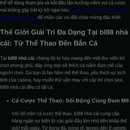
thể dễ dàng tham gia và bắt đầu tận hưởng niềm vui cá cược
mà không gặp bất kỳ trở ngại nào.
Đăng ký tài khoản bl88 nhà
cái ngay hôm nay
để nhận các ưu đãi chào mừng đặc biệt!
Thế Giới Giải Trí Đa Dạng Tại bl88 nhà
cái: Từ Thể Thao Đến Bắn Cá
Tại
bl88 nhà cái
, chúng tôi tự hào mang đến một thư viện trò
chơi phong phú, đáp ứng mọi sở thích và niềm đam mê của
người chơi. Dù bạn là fan hâm mộ thể thao, yêu thích sự kịch
tính của casino, hay muốn thử vận may với các trò chơi slot,
bl88 nhà cái đều có tất cả.
Cá Cược Thể Thao: Sôi Động Cùng Đam Mê
Với bộ môn cá cược thể thao, bl88 nhà cái cung cấp
hàng ngàn sự kiện từ các giải đấu lớn nhỏ trên khắp thế
giới mỗi ngày. Từ bóng đá, bóng rổ, tennis đến E-sports,