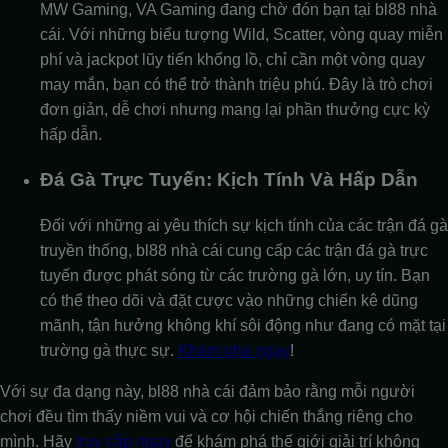
MW Gaming, VA Gaming đang chờ đón bạn tại bl88 nhà
cái. Với những biểu tượng Wild, Scatter, vòng quay miễn
phí và jackpot lũy tiến khổng lồ, chỉ cần một vòng quay
may mắn, bạn có thể trở thành triệu phú. Đây là trò chơi
đơn giản, dễ chơi nhưng mang lại phần thưởng cực kỳ
hấp dẫn.
Đá Gà Trực Tuyến: Kịch Tính Và Hấp Dẫn
Đối với những ai yêu thích sự kịch tính của các trận đá gà
truyền thống, bl88 nhà cái cung cấp các trận đá gà trực
tuyến được phát sóng từ các trường gà lớn, uy tín. Bạn
có thể theo dõi và đặt cược vào những chiến kê dũng
mãnh, tận hưởng không khí sôi động như đang có mặt tại
trường gà thực sự.
Khám phá ngay
!
Với sự đa dạng này, bl88 nhà cái đảm bảo rằng mỗi người
chơi đều tìm thấy niềm vui và cơ hội chiến thắng riêng cho
mình. Hãy
truy cập ngay
để khám phá thế giới giải trí không