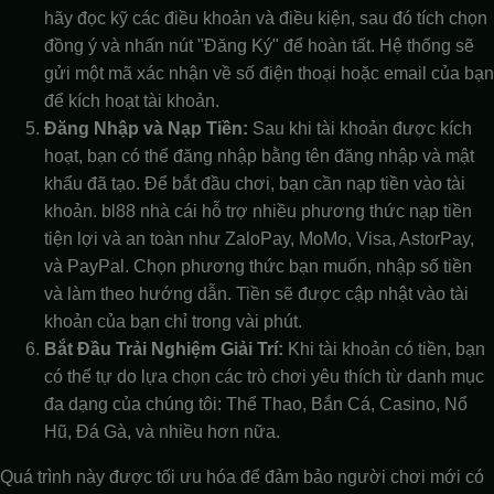
hãy đọc kỹ các điều khoản và điều kiện, sau đó tích chọn
đồng ý và nhấn nút "Đăng Ký" để hoàn tất. Hệ thống sẽ
gửi một mã xác nhận về số điện thoại hoặc email của bạn
để kích hoạt tài khoản.
Đăng Nhập và Nạp Tiền:
Sau khi tài khoản được kích
hoạt, bạn có thể đăng nhập bằng tên đăng nhập và mật
khẩu đã tạo. Để bắt đầu chơi, bạn cần nạp tiền vào tài
khoản. bl88 nhà cái hỗ trợ nhiều phương thức nạp tiền
tiện lợi và an toàn như ZaloPay, MoMo, Visa, AstorPay,
và PayPal. Chọn phương thức bạn muốn, nhập số tiền
và làm theo hướng dẫn. Tiền sẽ được cập nhật vào tài
khoản của bạn chỉ trong vài phút.
Bắt Đầu Trải Nghiệm Giải Trí:
Khi tài khoản có tiền, bạn
có thể tự do lựa chọn các trò chơi yêu thích từ danh mục
đa dạng của chúng tôi: Thể Thao, Bắn Cá, Casino, Nổ
Hũ, Đá Gà, và nhiều hơn nữa.
Quá trình này được tối ưu hóa để đảm bảo người chơi mới có