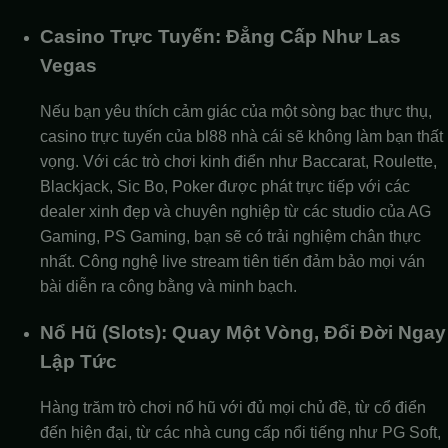
Casino Trực Tuyến: Đẳng Cấp Như Las
Vegas
Nếu bạn yêu thích cảm giác của một sòng bạc thực thụ,
casino trực tuyến của bl88 nhà cái sẽ không làm bạn thất
vọng. Với các trò chơi kinh điển như Baccarat, Roulette,
Blackjack, Sic Bo, Poker được phát trực tiếp với các
dealer xinh đẹp và chuyên nghiệp từ các studio của AG
Gaming, PS Gaming, bạn sẽ có trải nghiệm chân thực
nhất. Công nghệ live stream tiên tiến đảm bảo mọi ván
bài diễn ra công bằng và minh bạch.
Nổ Hũ (Slots): Quay Một Vòng, Đổi Đời Ngay
Lập Tức
Hàng trăm trò chơi nổ hũ với đủ mọi chủ đề, từ cổ điển
đến hiện đại, từ các nhà cung cấp nổi tiếng như PG Soft,