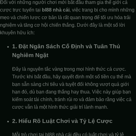
Đối với những người chơi mới bắt đầu tham gia thế giới cá
cược trực tuyến tại
bl88 nhà cái
, việc trang bị cho mình những
mẹo và chiến lược cơ bản là rất quan trọng để tối ưu hóa trải
nghiệm và tăng cơ hội chiến thắng. Dưới đây là một số lời
khuyên hữu ích:
1. Đặt Ngân Sách Cố Định và Tuân Thủ
Nghiêm Ngặt
Đây là nguyên tắc vàng trong mọi hình thức cá cược.
Trước khi bắt đầu, hãy quyết định một số tiền cụ thể mà
bạn sẵn sàng chi tiêu và tuyệt đối không vượt quá giới
hạn đó, dù bạn đang thắng hay thua. Việc này giúp bạn
kiểm soát tài chính, tránh rủi ro và đảm bảo rằng việc cá
cược vẫn là một hình thức giải trí lành mạnh.
2. Hiểu Rõ Luật Chơi và Tỷ Lệ Cược
Mỗi trò chơi tại bl88 nhà cái đều có luật chơi và tỷ lệ