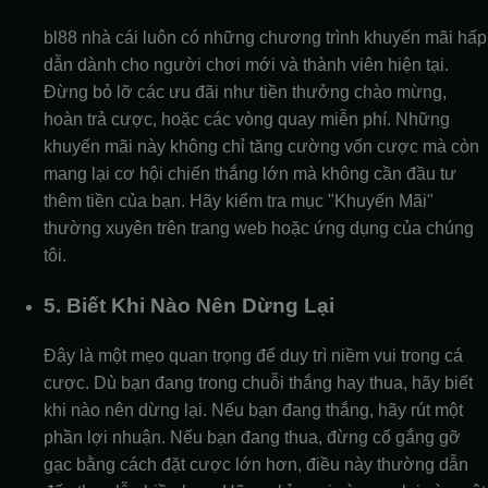
bl88 nhà cái luôn có những chương trình khuyến mãi hấp
dẫn dành cho người chơi mới và thành viên hiện tại.
Đừng bỏ lỡ các ưu đãi như tiền thưởng chào mừng,
hoàn trả cược, hoặc các vòng quay miễn phí. Những
khuyến mãi này không chỉ tăng cường vốn cược mà còn
mang lại cơ hội chiến thắng lớn mà không cần đầu tư
thêm tiền của bạn. Hãy kiểm tra mục "Khuyến Mãi"
thường xuyên trên trang web hoặc ứng dụng của chúng
tôi.
5. Biết Khi Nào Nên Dừng Lại
Đây là một mẹo quan trọng để duy trì niềm vui trong cá
cược. Dù bạn đang trong chuỗi thắng hay thua, hãy biết
khi nào nên dừng lại. Nếu bạn đang thắng, hãy rút một
phần lợi nhuận. Nếu bạn đang thua, đừng cố gắng gỡ
gạc bằng cách đặt cược lớn hơn, điều này thường dẫn