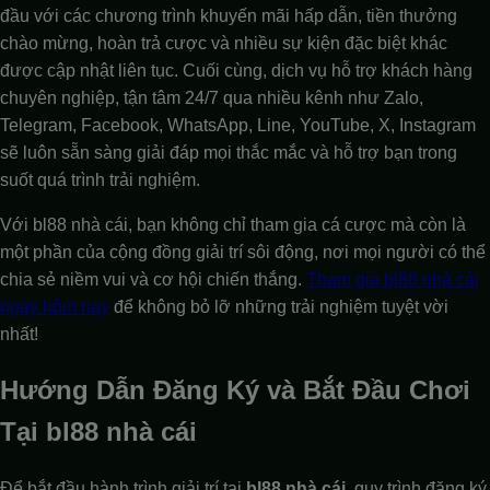
đầu với các chương trình khuyến mãi hấp dẫn, tiền thưởng
chào mừng, hoàn trả cược và nhiều sự kiện đặc biệt khác
được cập nhật liên tục. Cuối cùng, dịch vụ hỗ trợ khách hàng
chuyên nghiệp, tận tâm 24/7 qua nhiều kênh như Zalo,
Telegram, Facebook, WhatsApp, Line, YouTube, X, Instagram
sẽ luôn sẵn sàng giải đáp mọi thắc mắc và hỗ trợ bạn trong
suốt quá trình trải nghiệm.
Với bl88 nhà cái, bạn không chỉ tham gia cá cược mà còn là
một phần của cộng đồng giải trí sôi động, nơi mọi người có thể
chia sẻ niềm vui và cơ hội chiến thắng.
Tham gia bl88 nhà cái
ngay hôm nay
để không bỏ lỡ những trải nghiệm tuyệt vời
nhất!
Hướng Dẫn Đăng Ký và Bắt Đầu Chơi
Tại bl88 nhà cái
Để bắt đầu hành trình giải trí tại
bl88 nhà cái
, quy trình đăng ký