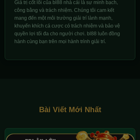
Giá trị cốt lõi của bl88 nhà cái là sự minh bạch,
công bằng và trách nhiệm. Chúng tôi cam kết
mang đến một môi trường giải trí lành mạnh,
khuyến khích cá cược có trách nhiệm và bảo vệ
quyền lợi tối đa cho người chơi. bl88 luôn đồng
hành cùng bạn trên mọi hành trình giải trí.
Bài Viết Mới Nhất