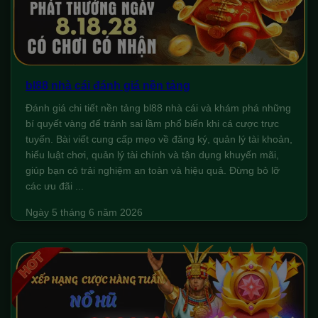
bl88 nhà cái đánh giá nền tảng
Đánh giá chi tiết nền tảng bl88 nhà cái và khám phá những
bí quyết vàng để tránh sai lầm phổ biến khi cá cược trực
tuyến. Bài viết cung cấp mẹo về đăng ký, quản lý tài khoản,
hiểu luật chơi, quản lý tài chính và tận dụng khuyến mãi,
giúp bạn có trải nghiệm an toàn và hiệu quả. Đừng bỏ lỡ
các ưu đãi ...
Ngày 5 tháng 6 năm 2026