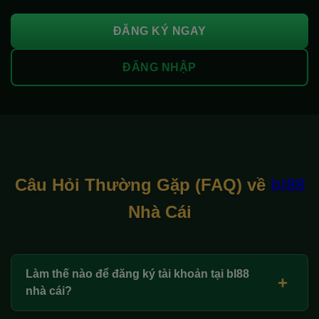
ĐĂNG KÝ NGAY
ĐĂNG NHẬP
Câu Hỏi Thường Gặp (FAQ) về
bl88
Nhà Cái
Làm thế nào để đăng ký tài khoản tại bl88
+
nhà cái?