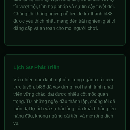
tín vượt trội, tính hợp pháp và sự tin cậy tuyệt đối.
Chúng tôi không ngừng nỗ lực để trở thành bl88
được yêu thích nhất, mang đến trải nghiệm giải trí
đẳng cấp và an toàn cho mọi người chơi.
Lịch Sử Phát Triển
Với nhiều năm kinh nghiệm trong ngành cá cược
trực tuyến, bl88 đã xây dựng một hành trình phát
triển vững chắc, đạt được nhiều cột mốc quan
trọng. Từ những ngày đầu thành lập, chúng tôi đã
luôn đặt lợi ích và sự hài lòng của khách hàng lên
hàng đầu, không ngừng cải tiến và mở rộng dịch
vụ.