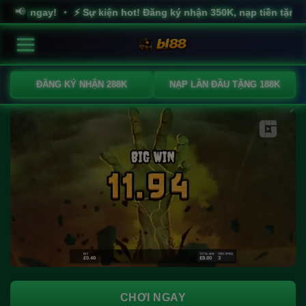
📢
y!
⚡ Sự kiện hot! Đăng ký nhận 350K, nạp tiền tặng 500K! 💰 
•
ĐĂNG KÝ NHẬN 288K
NẠP LẦN ĐẦU TẶNG 188K
CHƠI NGAY