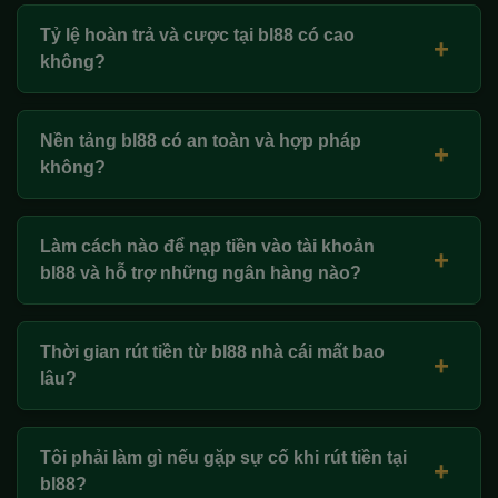
Tỷ lệ hoàn trả và cược tại bl88 có cao
+
không?
Nền tảng bl88 có an toàn và hợp pháp
+
không?
Làm cách nào để nạp tiền vào tài khoản
+
bl88 và hỗ trợ những ngân hàng nào?
Thời gian rút tiền từ bl88 nhà cái mất bao
+
lâu?
Tôi phải làm gì nếu gặp sự cố khi rút tiền tại
+
bl88?