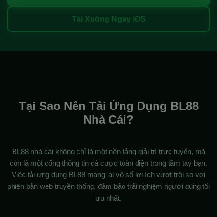
Tải Xuống Ngay iOS
Tại Sao Nên Tải Ứng Dụng BL88
Nhà Cái?
BL88 nhà cái không chỉ là một nền tảng giải trí trực tuyến, mà
còn là một cổng thông tin cá cược toàn diện trong tầm tay bạn.
Việc tải ứng dụng BL88 mang lại vô số lợi ích vượt trội so với
phiên bản web truyền thống, đảm bảo trải nghiệm người dùng tối
ưu nhất.