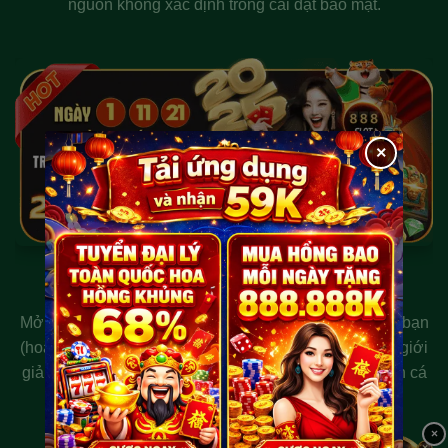
nguồn không xác định trong cài đặt bảo mật.
×
Bước 4: Đăng Nhập & Bắt Đầu Chơi
Mở ứng dụng BL88 nhà cái, đăng nhập tài khoản của bạn
(hoặc đăng ký nếu chưa có) và bắt đầu khám phá thế giới
giải trí, cá cược thể thao, casino trực tuyến, nổ hũ, bắn cá
và đá gà.
×