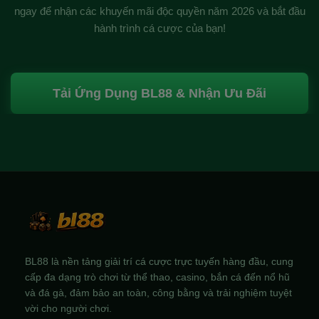
ngay để nhận các khuyến mãi độc quyền năm 2026 và bắt đầu
hành trình cá cược của bạn!
Tải Ứng Dụng BL88 & Nhận Ưu Đãi
BL88 là nền tảng giải trí cá cược trực tuyến hàng đầu, cung
cấp đa dạng trò chơi từ thể thao, casino, bắn cá đến nổ hũ
và đá gà, đảm bảo an toàn, công bằng và trải nghiệm tuyệt
vời cho người chơi.