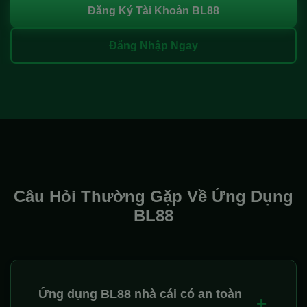
Đăng Ký Tài Khoản BL88
Đăng Nhập Ngay
Câu Hỏi Thường Gặp Về Ứng Dụng
BL88
Ứng dụng BL88 nhà cái có an toàn
+