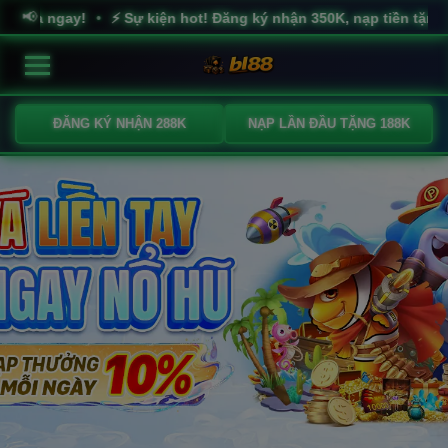
📢
gay!
⚡ Sự kiện hot! Đăng ký nhận 350K, nạp tiền tặng 500K! 💰
•
ĐĂNG KÝ NHẬN 288K
NẠP LẦN ĐẦU TẶNG 188K