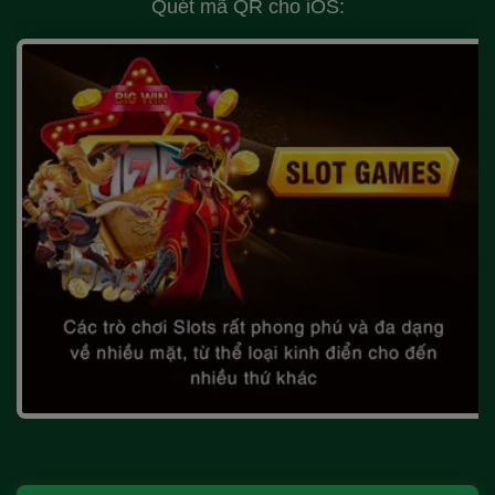
Quét mã QR cho iOS: