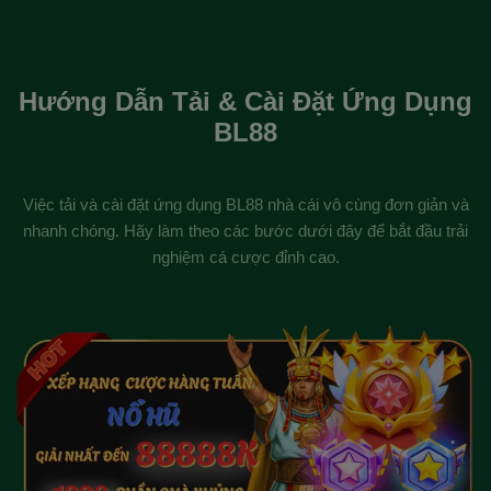
Hướng Dẫn Tải & Cài Đặt Ứng Dụng
BL88
Việc tải và cài đặt ứng dụng BL88 nhà cái vô cùng đơn giản và
nhanh chóng. Hãy làm theo các bước dưới đây để bắt đầu trải
nghiệm cá cược đỉnh cao.