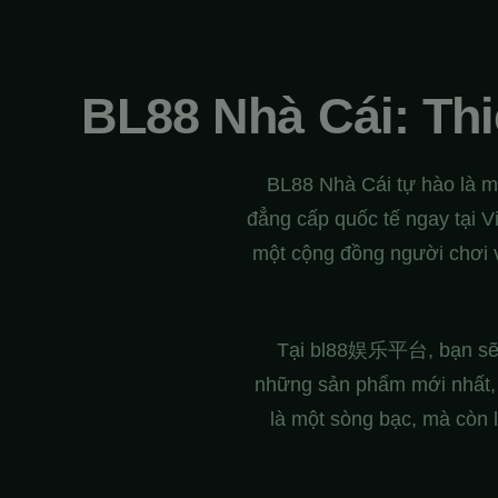
BL88 Nhà Cái: Th
BL88 Nhà Cái tự hào là 
đẳng cấp quốc tế ngay tại V
một cộng đồng người chơi 
Tại bl88娱乐平台, bạn sẽ tì
những sản phẩm mới nhất, 
là một sòng bạc, mà còn l