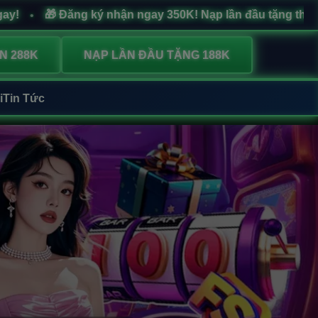
ng ký nhận ngay 350K! Nạp lần đầu tặng thêm 500K! 🔥 Ưu 
N 288K
NẠP LẦN ĐẦU TẶNG 188K
i
Tin Tức