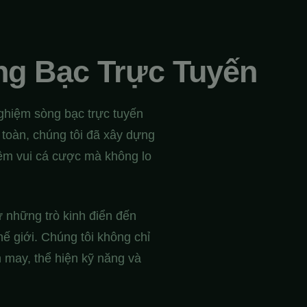
ng Bạc Trực Tuyến
hiệm sòng bạc trực tuyến
 toàn, chúng tôi đã xây dựng
ềm vui cá cược mà không lo
 những trò kinh điển đến
 giới. Chúng tôi không chỉ
n may, thể hiện kỹ năng và