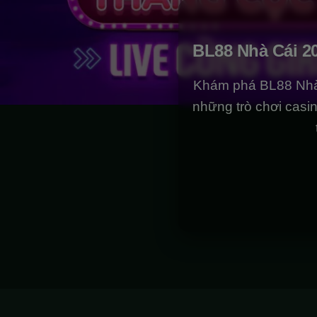
BL88 Nhà Cái 2
Khám phá BL88 Nhà C
những trò chơi casi