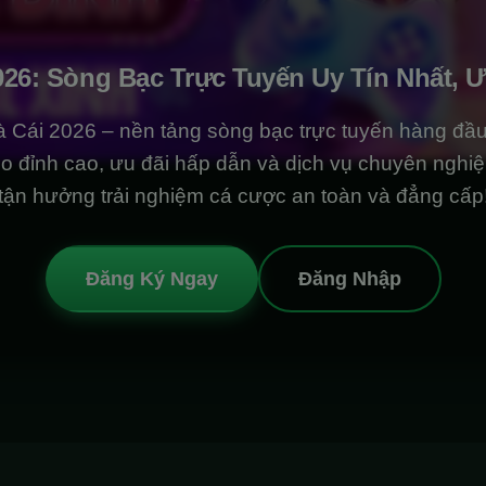
026: Sòng Bạc Trực Tuyến Uy Tín Nhất, Ư
ái 2026 – nền tảng sòng bạc trực tuyến hàng đầu 
no đỉnh cao, ưu đãi hấp dẫn và dịch vụ chuyên nghi
tận hưởng trải nghiệm cá cược an toàn và đẳng cấp
Đăng Ký Ngay
Đăng Nhập