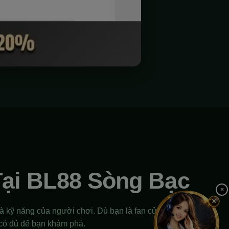
Tại BL88 Sòng Bạc
×
 kỹ năng của người chơi. Dù bạn là fan của các trò
 có đủ để bạn khám phá.