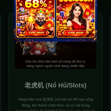
老虎机 (Nổ Hũ/Slots)
Hàng trăm tựa 老虎机 (nổ hũ) với đồ họa sống
động, âm thanh chân thực và cơ hội trúng