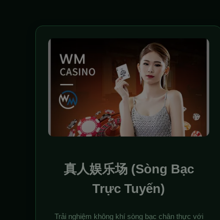
真人娱乐场 (Sòng Bạc
Trực Tuyến)
Trải nghiệm không khí sòng bạc chân thực với