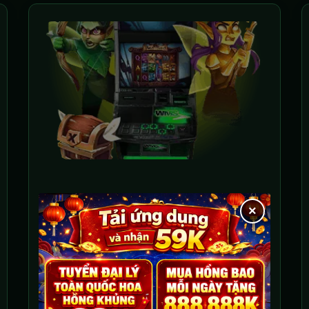
Ưu Đãi Nạp Tiền Hàng
×
Ngày và Hàng Tuần
bl88 luôn tri ân các thành viên trung thành
bằng các chương trình ưu đãi nạp tiền hàng
ngày và hàng tuần. Mỗi lần bạn gửi tiền,