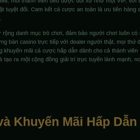
l88, mỗi thành viên đều được đối xử như một VIP, với
ật tuyệt đối. Cam kết cá cược an toàn là ưu tiên hàng 
.
 rộng danh mục trò chơi, đảm bảo người chơi luôn có 
ững bàn casino trực tiếp với dealer người thật, mọi thứ
g khuyến mãi cá cược hấp dẫn dành cho cả thành viên m
là tạo ra một cộng đồng giải trí trực tuyến lành mạnh, 
và Khuyến Mãi Hấp Dẫn N