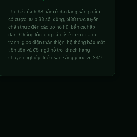
Ưu thế của bl88 nằm ở đa dạng sản phẩm
cá cược, từ bl88 sôi động, bl88 trực tuyến
chân thực đến các trò nổ hũ, bắn cá hấp
dẫn. Chúng tôi cung cấp tỷ lệ cược cạnh
tranh, giao diện thân thiện, hệ thống bảo mật
tiên tiến và đội ngũ hỗ trợ khách hàng
chuyên nghiệp, luôn sẵn sàng phục vụ 24/7.