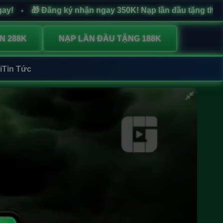
g ký nhận ngay 350K! Nạp lần đầu tặng thêm 500K! 🔥 Ưu đ
N 288K
NẠP LẦN ĐẦU TẶNG 188K
i
Tin Tức