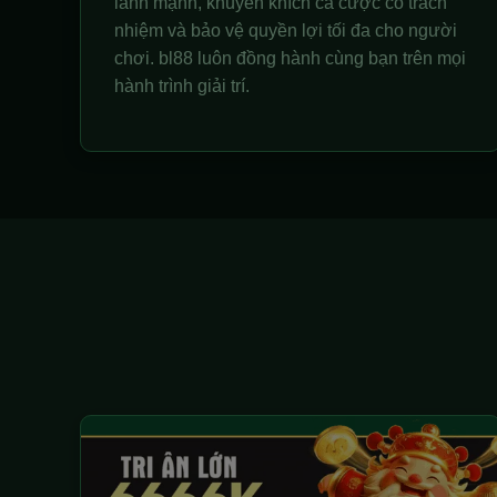
lành mạnh, khuyến khích cá cược có trách
nhiệm và bảo vệ quyền lợi tối đa cho người
chơi. bl88 luôn đồng hành cùng bạn trên mọi
hành trình giải trí.