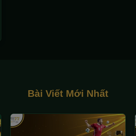
Bài Viết Mới Nhất