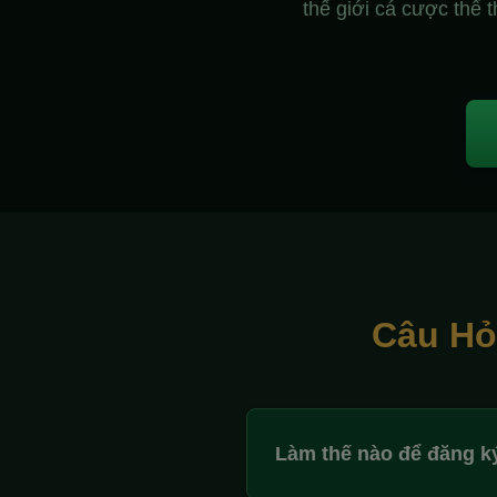
thế giới cá cược thể 
Câu Hỏ
Làm thế nào để đăng ký 