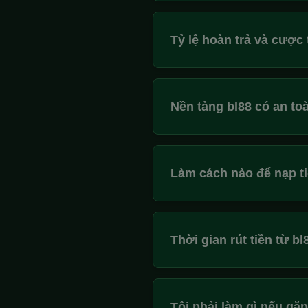
Tỷ lệ hoàn trả và cược
Nền tảng bl88 có an t
Làm cách nào để nạp ti
Thời gian rút tiền từ b
Tôi phải làm gì nếu gặp 