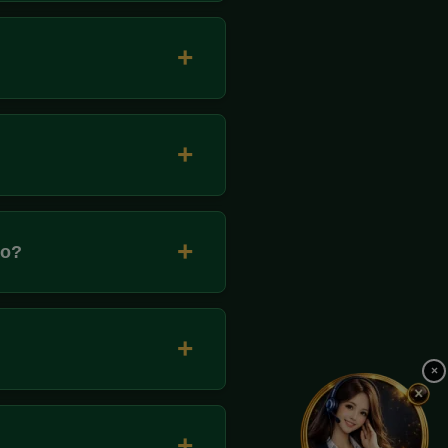
+
+
+
ào?
+
×
+