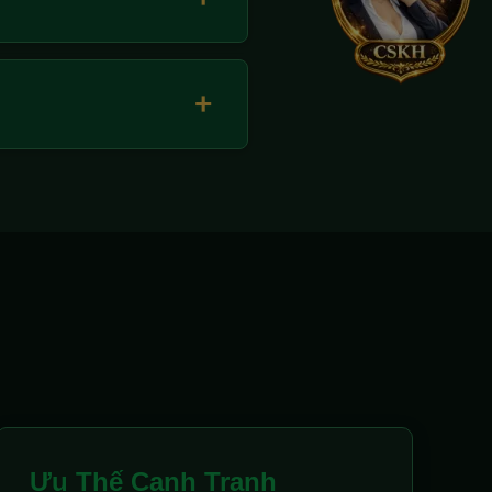
+
Ưu Thế Cạnh Tranh