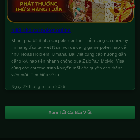
bl88 nhà cái poker online
Khám phá bl88 nhà cái poker online – nền tảng cá cược uy
tín hàng đầu tại Việt Nam với đa dạng game poker hấp dẫn
như Texas Hold'em, Omaha. Bài viết cung cấp hướng dẫn
đăng ký, nạp tiền nhanh chóng qua ZaloPay, MoMo, Visa,
cùng các chương trình khuyến mãi độc quyền cho thành
viên mới. Tìm hiểu về ưu...
Ngày 29 tháng 5 năm 2026
Xem Tất Cả Bài Viết