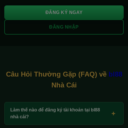
ĐĂNG KÝ NGAY
ĐĂNG NHẬP
Câu Hỏi Thường Gặp (FAQ) về
bl88
Nhà Cái
Làm thế nào để đăng ký tài khoản tại bl88
+
nhà cái?