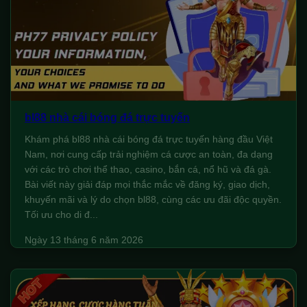
bl88 nhà cái bóng đá trực tuyến
Khám phá bl88 nhà cái bóng đá trực tuyến hàng đầu Việt
Nam, nơi cung cấp trải nghiệm cá cược an toàn, đa dạng
với các trò chơi thể thao, casino, bắn cá, nổ hũ và đá gà.
Bài viết này giải đáp mọi thắc mắc về đăng ký, giao dịch,
khuyến mãi và lý do chọn bl88, cùng các ưu đãi độc quyền.
Tối ưu cho di đ...
Ngày 13 tháng 6 năm 2026