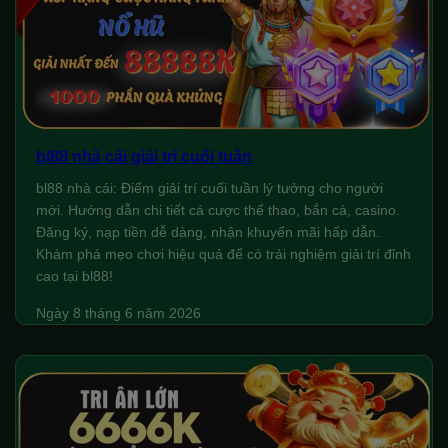
bl88 nhà cái giải trí cuối tuần
bl88 nhà cái: Điểm giải trí cuối tuần lý tưởng cho người
mới. Hướng dẫn chi tiết cá cược thể thao, bắn cá, casino.
Đăng ký, nạp tiền dễ dàng, nhận khuyến mãi hấp dẫn.
Khám phá mẹo chơi hiệu quả để có trải nghiệm giải trí đỉnh
cao tại bl88!
Ngày 8 tháng 6 năm 2026