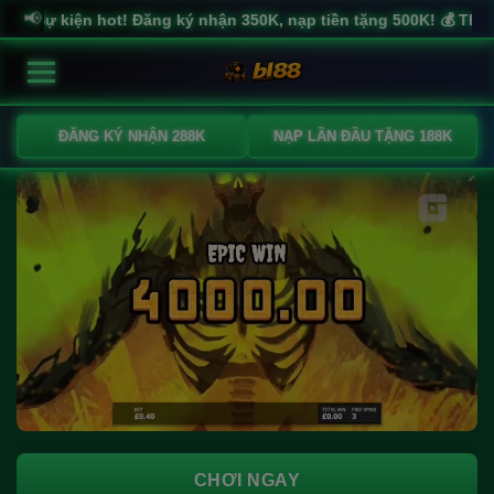
📢
iện hot! Đăng ký nhận 350K, nạp tiền tặng 500K! 💰 Tham gia ngay
ĐĂNG KÝ NHẬN 288K
NẠP LẦN ĐẦU TẶNG 188K
CHƠI NGAY