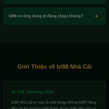
+
bl88 có ứng dụng di động (App) không?
Giới Thiệu về bl88 Nhà Cái
Vị Thế Thương Hiệu
bl88 nhà cái tự hào là một trong những bl88 hàng
đầu tại thị trường Việt Nam, được biết đến với uy