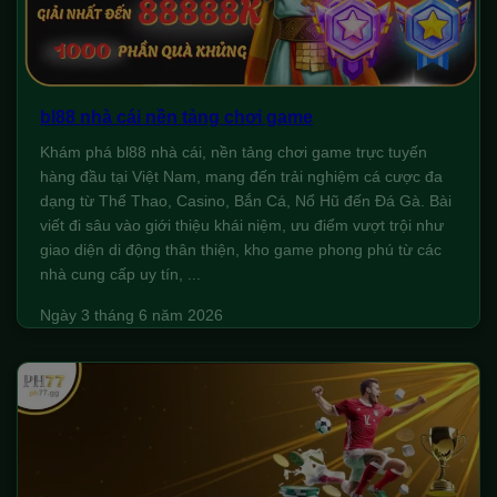
bl88 nhà cái nền tảng chơi game
Khám phá bl88 nhà cái, nền tảng chơi game trực tuyến
hàng đầu tại Việt Nam, mang đến trải nghiệm cá cược đa
dạng từ Thể Thao, Casino, Bắn Cá, Nổ Hũ đến Đá Gà. Bài
viết đi sâu vào giới thiệu khái niệm, ưu điểm vượt trội như
giao diện di động thân thiện, kho game phong phú từ các
nhà cung cấp uy tín, ...
Ngày 3 tháng 6 năm 2026